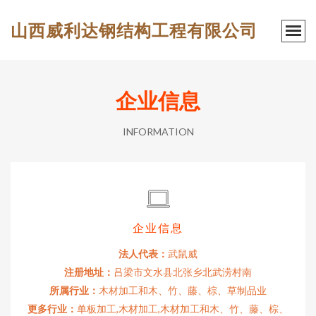
山西威利达钢结构工程有限公司
企业信息
INFORMATION
企业信息
法人代表：
武鼠威
注册地址：
吕梁市文水县北张乡北武涝村南
所属行业：
木材加工和木、竹、藤、棕、草制品业
更多行业：
单板加工,木材加工,木材加工和木、竹、藤、棕、