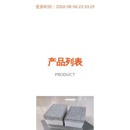
更新时间：2026-08-06 23:10:29
产品列表
PRODUCT