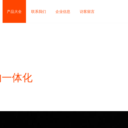
产品大全
联系我们
企业信息
访客留言
的一体化