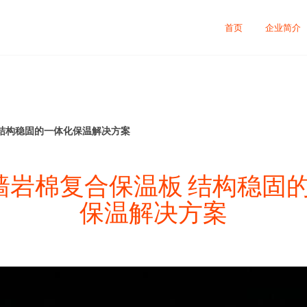
司
首页
企业简介
 结构稳固的一体化保温解决方案
墙岩棉复合保温板 结构稳固
保温解决方案