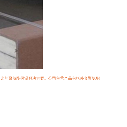
价比的聚氨酯保温解决方案。公司主营产品包括外套聚氨酯