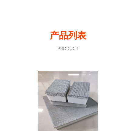
产品列表
PRODUCT