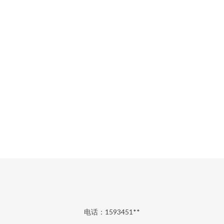
电话：1593451**