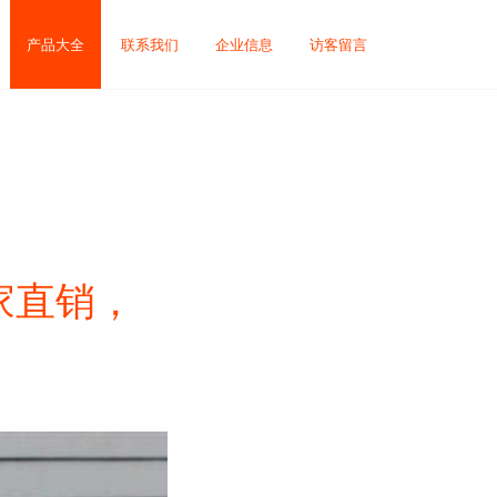
产品大全
联系我们
企业信息
访客留言
家直销，