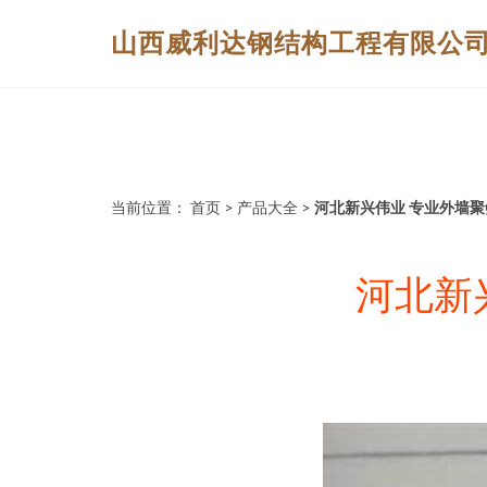
山西威利达钢结构工程有限公
当前位置：
首页
>
产品大全
>
河北新兴伟业 专业外墙
河北新