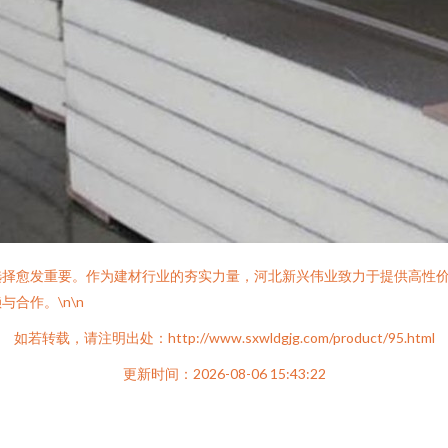
选择愈发重要。作为建材行业的夯实力量，河北新兴伟业致力于提供高性
合作。\n\n
如若转载，请注明出处：http://www.sxwldgjg.com/product/95.html
更新时间：2026-08-06 15:43:22