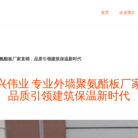
司
首页
企业简介
聚氨酯板厂家直销，品质引领建筑保温新时代
兴伟业 专业外墙聚氨酯板厂
品质引领建筑保温新时代