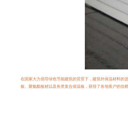
在国家大力倡导绿色节能建筑的背景下，建筑外保温材料的
板、聚氨酯板材以及各类复合保温板，获得了各地客户的信赖与